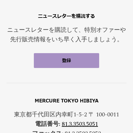
ニュースレターを購読する
ニュースレターを購読して、特別オファーや
先行販売情報をいち早く入手しましょう。
MERCURE TOKYO HIBIYA
東京都千代田区内幸町1-5-2 〒 100-0011
電話番号:
81.3.3503.5051