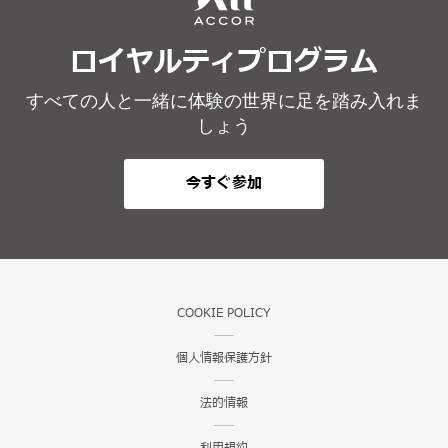
ロイヤルティプログラム
すべての人と一緒に体験の世界に足を踏み入れま
しょう
今すぐ参加
COOKIE POLICY
個人情報保護方針
法的情報