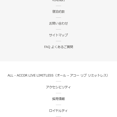
利用規約
宿泊約款
お問い合わせ
サイトマップ
FAQ よくあるご質問
ALL - ACCOR LIVE LIMITLESS（オール – アコー リブ リミットレス）
アクセシビリティ
採用情報
ロイヤルティ