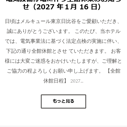
せ（2027 年１月 16 日）
日頃はメルキュール東京日比谷をご愛顧いただき、
誠にありがとうございます。 このたび、当ホテル
では、電気事業法に基づく法定点検の実施に伴い、
下記の通り全館休館とさせ ていただきます。 お客
様には大変ご迷惑をおかけいたしますが、ご理解と
ご協力の程よろしくお願い申し上げます。 【全館
休館日程】 2027…
もっと見る