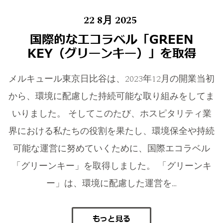
22 8月 2025
国際的なエコラベル「GREEN
KEY（グリーンキー）」を取得
メルキュール東京日比谷は、2023年12月の開業当初
から、環境に配慮した持続可能な取り組みをしてま
いりました。 そしてこのたび、ホスピタリティ業
界における私たちの役割を果たし、環境保全や持続
可能な運営に努めていくために、国際エコラベル
「グリーンキー」を取得しました。 「グリーンキ
ー」は、環境に配慮した運営を…
もっと見る