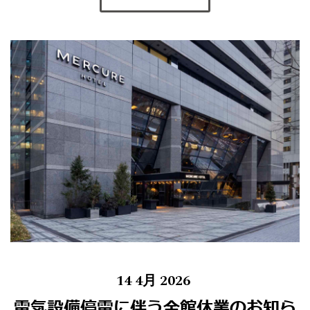
14 4月 2026
電気設備停電に伴う全館休業のお知ら