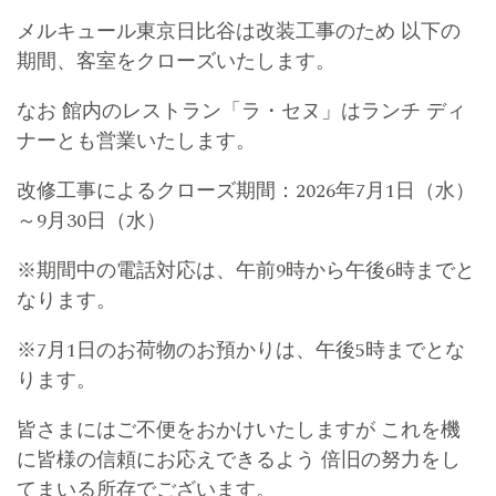
メルキュール東京日比谷は改装工事のため 以下の
期間、客室をクローズいたします。
なお 館内のレストラン「ラ・セヌ」はランチ ディ
ナーとも営業いたします。
改修工事によるクローズ期間：2026年7月1日（水）
～9月30日（水）
※期間中の
電話対応は、午前9時から午後6時までと
なります。
※7月1日のお荷物のお預かりは、午後5時までとな
ります。
皆さまにはご不便をおかけいたしますが これを機
に皆様の信頼にお応えできるよう 倍旧の努力をし
てまいる所存でございます。