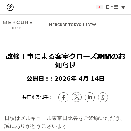
日本語
MERCURE TOKYO HIBIYA
改修工事による客室クローズ期間のお
知らせ
公開日：:
2026年 4月 14日
共有する相手：:
日頃はメルキュール東京日比谷をご愛顧いただき、
誠にありがとうございます。