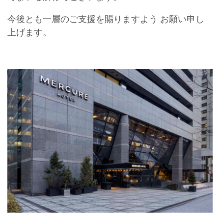
今後とも一層のご支援を賜りますよう お願い申し
上げます。