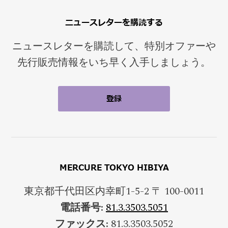
ニュースレターを購読する
ニュースレターを購読して、特別オファーや
先行販売情報をいち早く入手しましょう。
MERCURE TOKYO HIBIYA
東京都千代田区内幸町1-5-2 〒 100-0011
電話番号:
81.3.3503.5051
ファックス:
81.3.3503.5052