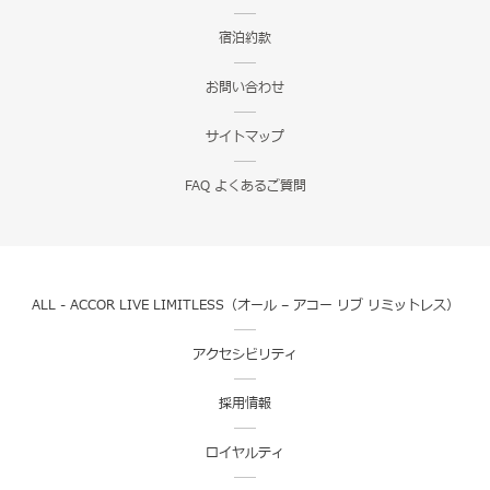
宿泊約款
お問い合わせ
サイトマップ
FAQ よくあるご質問
ALL - ACCOR LIVE LIMITLESS（オール – アコー リブ リミットレス）
アクセシビリティ
採用情報
ロイヤルティ