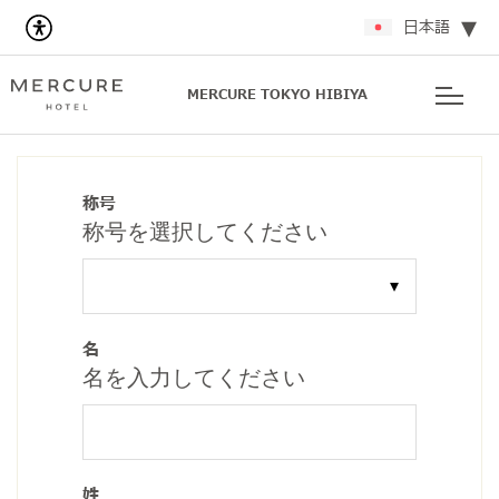
日本語
MERCURE TOKYO HIBIYA
称号
称号を選択してください
名
名を入力してください
姓