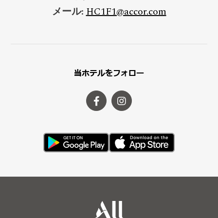
メール:
HC1F1@accor.com
当ホテルをフォロー