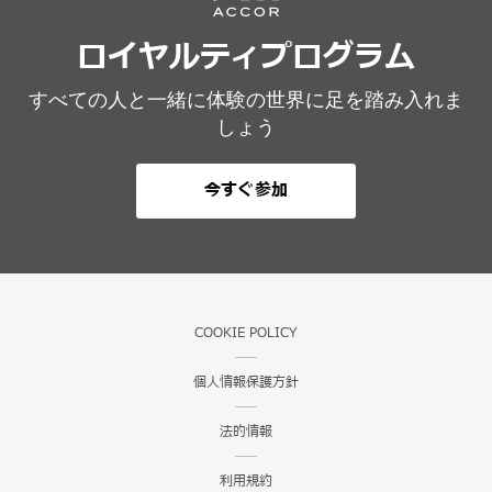
ロイヤルティプログラム
すべての人と一緒に体験の世界に足を踏み入れま
しょう
今すぐ参加
COOKIE POLICY
個人情報保護方針
法的情報
利用規約