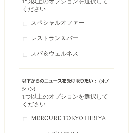
1つ以上のオプションを選択して
ください
スペシャルオファー
レストラン＆バー
スパ＆ウェルネス
以下からのニュースを受け取りたい：
(オプ
ション)
1つ以上のオプションを選択して
ください
MERCURE TOKYO HIBIYA