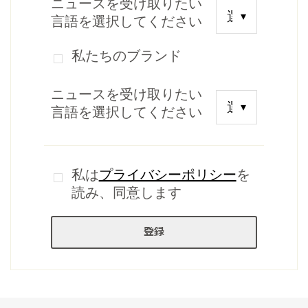
ニュースを受け取りたい
言語を選択してください
私たちのブランド
ニュースを受け取りたい
言語を選択してください
私は
プライバシーポリシー
を
読み、同意します