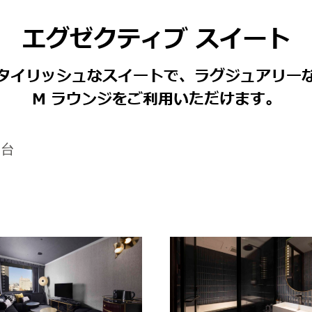
エグゼクティブ スイート
タイリッシュなスイートで、ラグジュアリー
M ラウンジをご利用いただけます。
1台