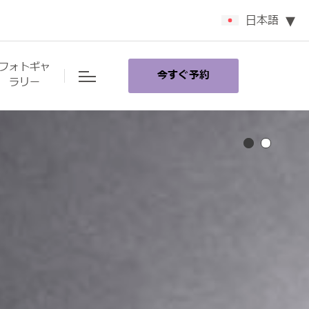
日本語
フォトギャ
今すぐ予約
ラリー