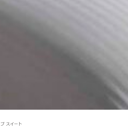
ブ スイート