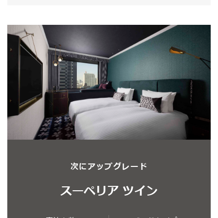
次にアップグレード
スーペリア ツイン