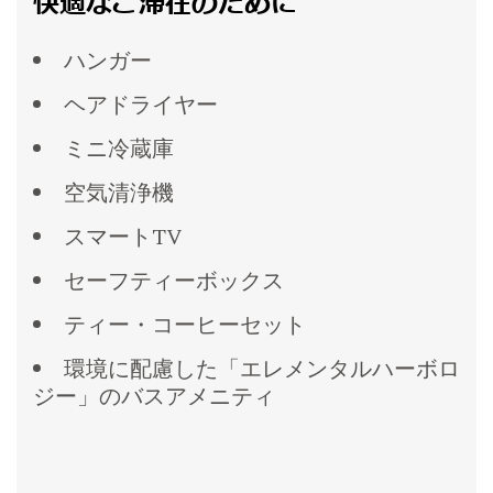
快適なご滞在のために
ハンガー
ヘアドライヤー
ミニ冷蔵庫
空気清浄機
スマートTV
セーフティーボックス
ティー・コーヒーセット
環境に配慮した「エレメンタルハーボロ
ジー」のバスアメニティ