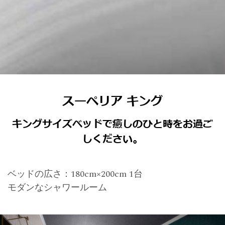
スーペリア キング
キングサイズベッドで癒しのひと時をお過ご
しください。
ベッドの広さ：180cm×200cm 1台
モダンなシャワールーム