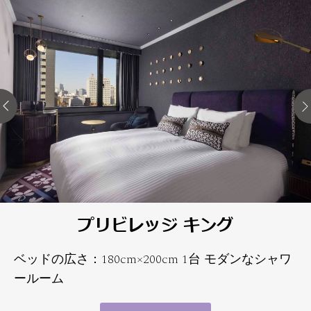
プリビレッジ キング
ベッドの広さ：180cm×200cm 1台 モダンなシャワ
ールーム