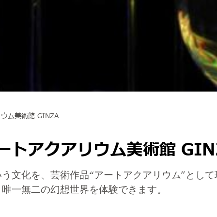
ウム美術館 GINZA
ートアクアリウム美術館 GIN
う文化を、芸術作品“アートアクアリウム”とし
、唯一無二の幻想世界を体験できます。