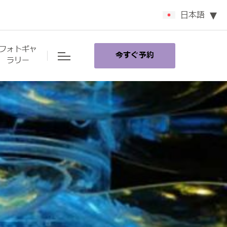
日本語
フォトギャ
今すぐ予約
ラリー