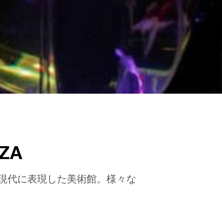
ZA
て現代に表現した美術館。様々な