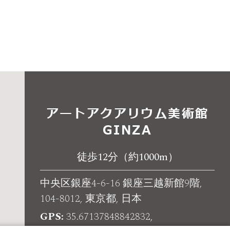
アートアクアリウム美術館
GINZA
徒歩12分
（約1000m）
中央区銀座4-6-16 銀座三越新館9階,
104-8012, 東京都, 日本
GPS
35.67137848842832,